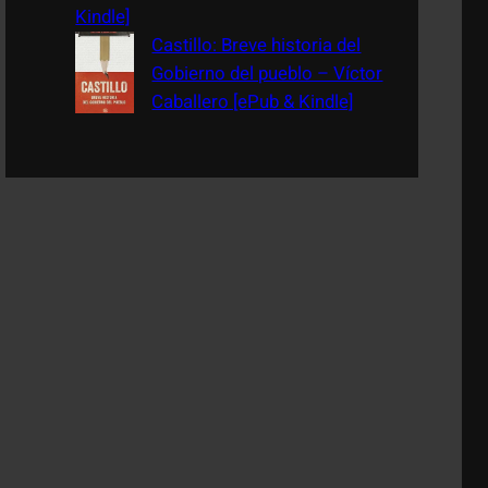
Kindle]
Castillo: Breve historia del
Gobierno del pueblo – Víctor
Caballero [ePub & Kindle]