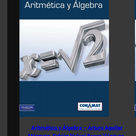
Aritmética y Álgebra – Arturo Aguilar