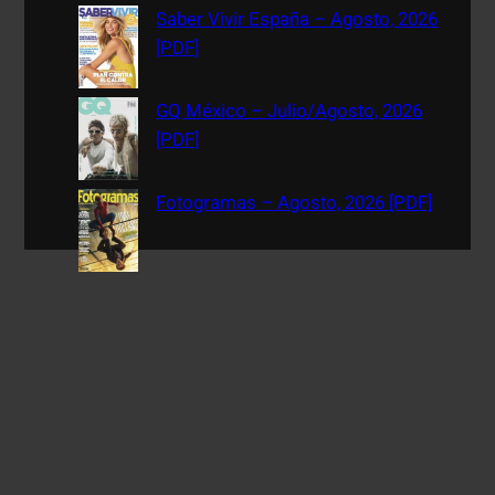
Saber Vivir España – Agosto, 2026
[PDF]
GQ México – Julio/Agosto, 2026
[PDF]
Fotogramas – Agosto, 2026 [PDF]