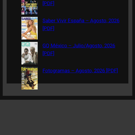
[PDF]
Saber Vivir España – Agosto, 2026
[PDF]
GQ México – Julio/Agosto, 2026
[PDF]
Fotogramas – Agosto, 2026 [PDF]