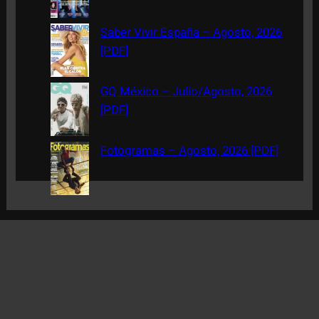
Saber Vivir España – Agosto, 2026
[PDF]
GQ México – Julio/Agosto, 2026
[PDF]
Fotogramas – Agosto, 2026 [PDF]