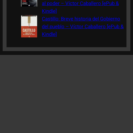
al poder – Víctor Caballero [ePub &
Kindle]
Castillo: Breve historia del Gobierno
del pueblo – Víctor Caballero [ePub &
Kindle]