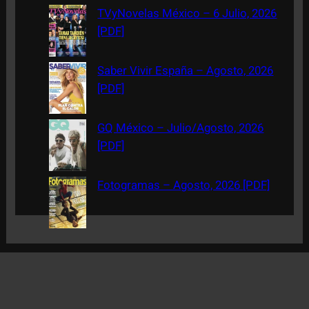
TVyNovelas México – 6 Julio, 2026
[PDF]
Saber Vivir España – Agosto, 2026
[PDF]
GQ México – Julio/Agosto, 2026
[PDF]
Fotogramas – Agosto, 2026 [PDF]