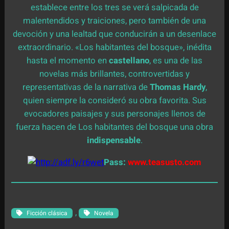
establece entre los tres se verá salpicada de
malentendidos y traiciones, pero también de una
devoción y una lealtad que conducirán a un desenlace
extraordinario. «Los habitantes del bosque», inédita
hasta el momento en
castellano
, es una de las
novelas más brillantes, controvertidas y
representativas de la narrativa de
Thomas
Hardy
,
quien siempre la consideró su obra favorita. Sus
evocadores paisajes y sus personajes llenos de
fuerza hacen de Los habitantes del bosque una obra
indispensable
.
Pass:
www.teasusto.com
, 
Ficción clásica
Novela