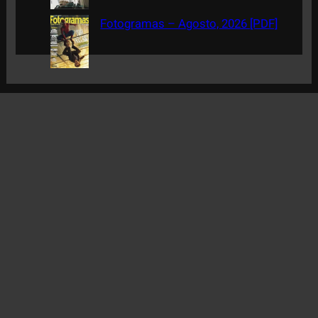
Fotogramas – Agosto, 2026 [PDF]