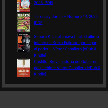
2026 [PDF]
Terraza y Jardín – Número 14, 2026
[PDF]
Señora K. La ofensiva final, El último
intento de Keiko Fujimori por llegar
al poder – Víctor Caballero [ePub &
Kindle]
Castillo: Breve historia del Gobierno
del pueblo – Víctor Caballero [ePub &
Kindle]