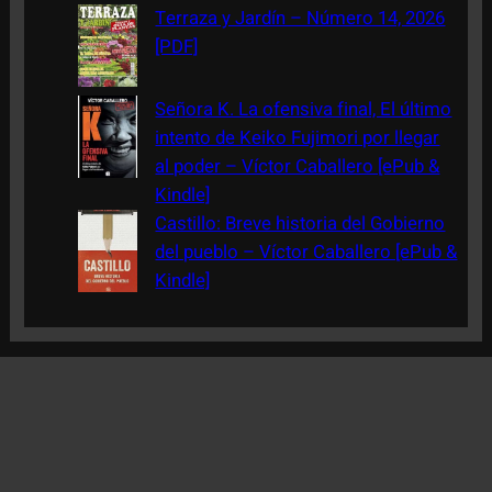
Terraza y Jardín – Número 14, 2026
[PDF]
Señora K. La ofensiva final, El último
intento de Keiko Fujimori por llegar
al poder – Víctor Caballero [ePub &
Kindle]
Castillo: Breve historia del Gobierno
del pueblo – Víctor Caballero [ePub &
Kindle]