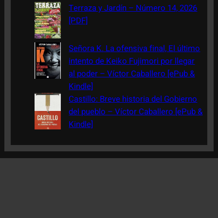
Terraza y Jardín – Número 14, 2026
[PDF]
Señora K. La ofensiva final, El último
intento de Keiko Fujimori por llegar
al poder – Víctor Caballero [ePub &
Kindle]
Castillo: Breve historia del Gobierno
del pueblo – Víctor Caballero [ePub &
Kindle]