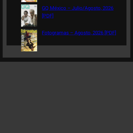
GQ México – Julio/Agosto, 2026
[PDF]
Fotogramas – Agosto, 2026 [PDF]