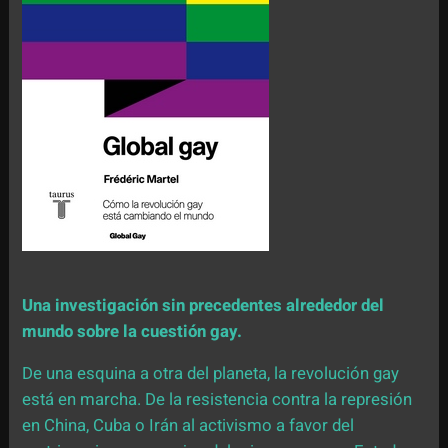
Una investigación sin precedentes alrededor del
mundo sobre la cuestión gay.
De una esquina a otra del planeta, la revolución gay
está en marcha. De la resistencia contra la represión
en China, Cuba o Irán al activismo a favor del