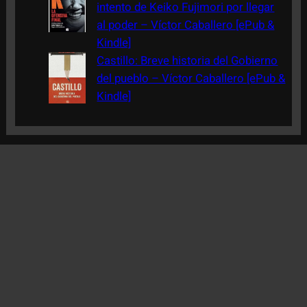
intento de Keiko Fujimori por llegar
al poder – Víctor Caballero [ePub &
Kindle]
Castillo: Breve historia del Gobierno
del pueblo – Víctor Caballero [ePub &
Kindle]