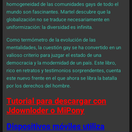
homogeneidad de las comunidades gays de todo el
mundo son fascinantes. Martel descubre que la
globalización no se traduce necesariamente en
uniformización: la diversidad es infinita.
Como termómetro de la evolución de las
mentalidades, la cuestión gay se ha convertido en un
valioso criterio para juzgar el estado de una
democracia y la modernidad de un país. Este libro,
rico en retratos y testimonios sorprendentes, cuenta
este nuevo frente en el que ahora se libra la batalla
por los derechos del hombre.
Tutorial para descargar con
Jdownloder o MiPony
Dispositivos móviles utiliza