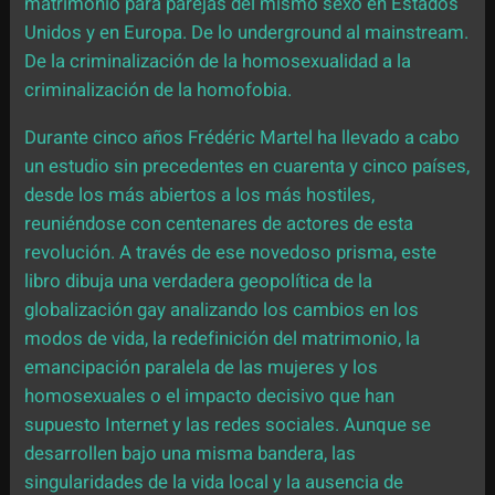
matrimonio para parejas del mismo sexo en Estados
Unidos y en Europa. De lo underground al mainstream.
De la criminalización de la homosexualidad a la
criminalización de la homofobia.
Durante cinco años Frédéric Martel ha llevado a cabo
un estudio sin precedentes en cuarenta y cinco países,
desde los más abiertos a los más hostiles,
reuniéndose con centenares de actores de esta
revolución. A través de ese novedoso prisma, este
libro dibuja una verdadera geopolítica de la
globalización gay analizando los cambios en los
modos de vida, la redefinición del matrimonio, la
emancipación paralela de las mujeres y los
homosexuales o el impacto decisivo que han
supuesto Internet y las redes sociales. Aunque se
desarrollen bajo una misma bandera, las
singularidades de la vida local y la ausencia de