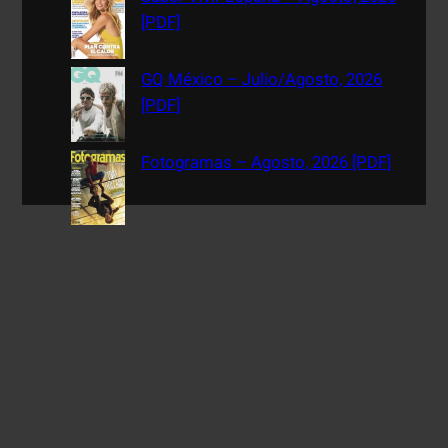
[PDF]
GQ México – Julio/Agosto, 2026
[PDF]
Fotogramas – Agosto, 2026 [PDF]