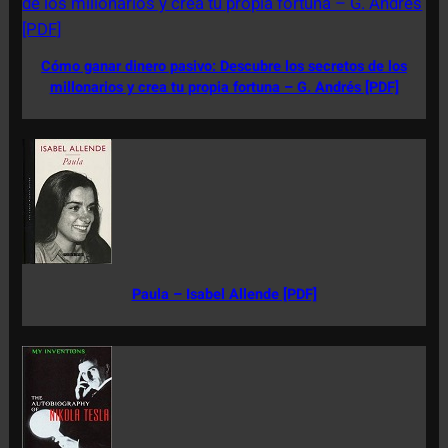
Cómo ganar dinero pasivo: Descubre los secretos de los
millonarios y crea tu propia fortuna – G. Andrés [PDF]
Paula – Isabel Allende [PDF]