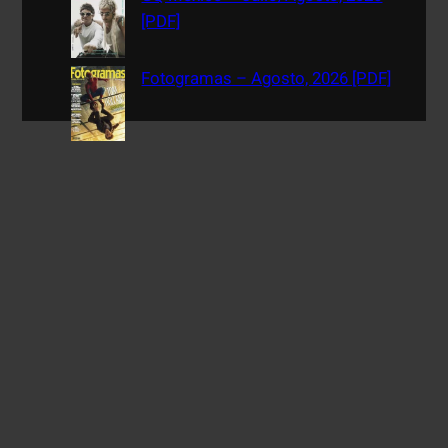
[PDF]
Fotogramas – Agosto, 2026 [PDF]