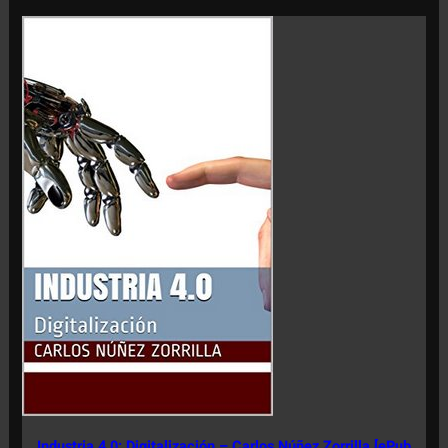
Industria 4.0: Digitalización – Carlos Núñez Zorrilla [ePub