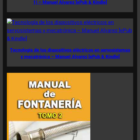
1) – Manuel Alvarez [ePub & Kindle]
Tecnología de los dispositivos eléctricos en servosistemas
y mecatrónica – Manuel Alvarez [ePub & Kindle]