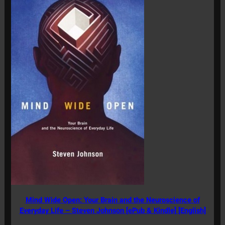
Mind Wide Open: Your Brain and the Neuroscience of
Everyday Life – Steven Johnson [ePub & Kindle] [English]