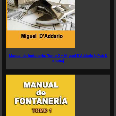
Manual de fontanería: Tomo 2 – Miguel D’Addario [ePub &
Kindle]