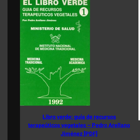
Libro verde: guía de recursos
terapeúticos vegetales – Pedro Arellano
Jiménez [PDF]