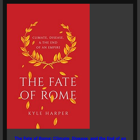
The Fate of Rome: Climate, Disease, and the End of an