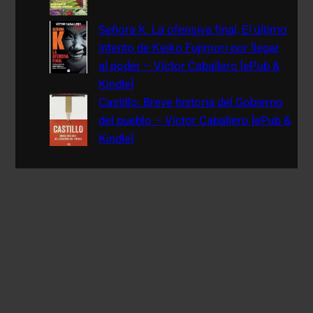
Señora K. La ofensiva final, El último
intento de Keiko Fujimori por llegar
al poder – Víctor Caballero [ePub &
Kindle]
Castillo: Breve historia del Gobierno
del pueblo – Víctor Caballero [ePub &
Kindle]