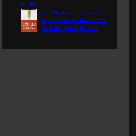
Kindle]
Castillo: Breve historia del
Gobierno del pueblo – Víctor
Caballero [ePub & Kindle]