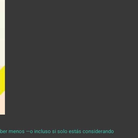
beber menos —o incluso si solo estás considerando