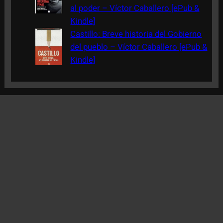
al poder – Víctor Caballero [ePub &
Kindle]
Castillo: Breve historia del Gobierno
del pueblo – Víctor Caballero [ePub &
Kindle]