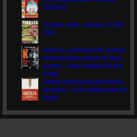
2026 [PDF]
Terraza y Jardín – Número 14, 2026
[PDF]
Señora K. La ofensiva final, El último
intento de Keiko Fujimori por llegar
al poder – Víctor Caballero [ePub &
Kindle]
Castillo: Breve historia del Gobierno
del pueblo – Víctor Caballero [ePub &
Kindle]