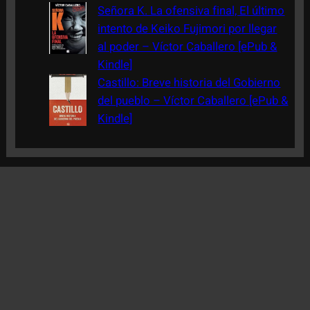
Señora K. La ofensiva final, El último
intento de Keiko Fujimori por llegar
al poder – Víctor Caballero [ePub &
Kindle]
Castillo: Breve historia del Gobierno
del pueblo – Víctor Caballero [ePub &
Kindle]