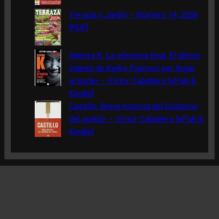
Terraza y Jardín – Número 14, 2026
[PDF]
Señora K. La ofensiva final, El último
intento de Keiko Fujimori por llegar
al poder – Víctor Caballero [ePub &
Kindle]
Castillo: Breve historia del Gobierno
del pueblo – Víctor Caballero [ePub &
Kindle]