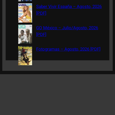
Saber Vivir España – Agosto, 2026
[PDF]
GQ México – Julio/Agosto, 2026
[PDF]
Fotogramas – Agosto, 2026 [PDF]