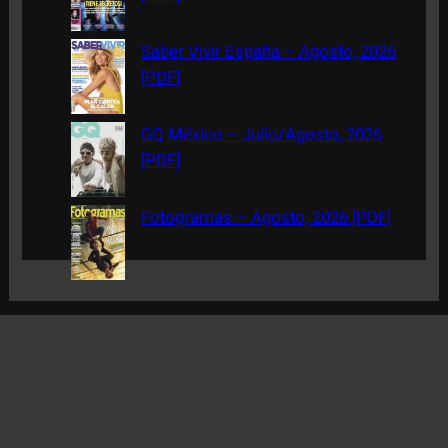
Saber Vivir España – Agosto, 2026
[PDF]
GQ México – Julio/Agosto, 2026
[PDF]
Fotogramas – Agosto, 2026 [PDF]