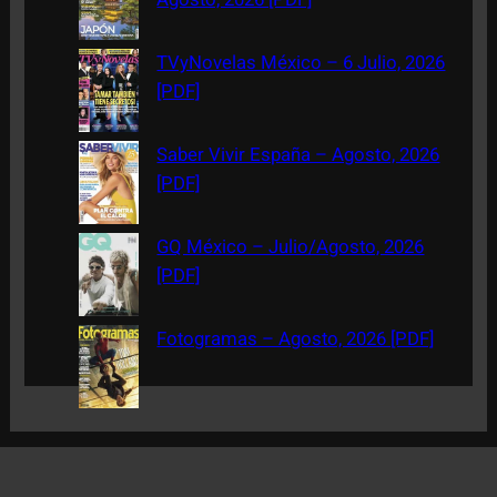
TVyNovelas México – 6 Julio, 2026
[PDF]
Saber Vivir España – Agosto, 2026
[PDF]
GQ México – Julio/Agosto, 2026
[PDF]
Fotogramas – Agosto, 2026 [PDF]