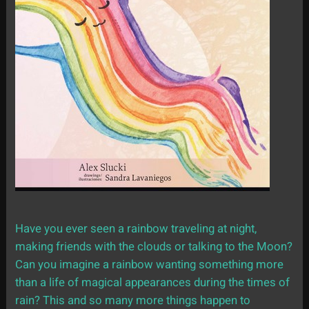
Have you ever seen a rainbow traveling at night,
making friends with the clouds or talking to the Moon?
Can you imagine a rainbow wanting something more
than a life of magical appearances during the times of
rain? This and so many more things happen to