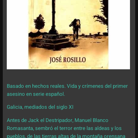
Basado en hechos reales. Vida y crímenes del primer
asesino en serie español.
Galicia, mediados del siglo XI
Antes de Jack el Destripador, Manuel Blanco
Romasanta, sembró el terror entre las aldeas y los
pueblos, de las tierras altas de la montaña orensana