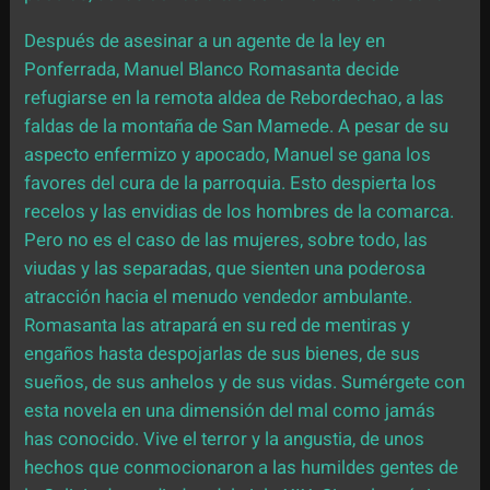
Después de asesinar a un agente de la ley en
Ponferrada, Manuel Blanco Romasanta decide
refugiarse en la remota aldea de Rebordechao, a las
faldas de la montaña de San Mamede. A pesar de su
aspecto enfermizo y apocado, Manuel se gana los
favores del cura de la parroquia. Esto despierta los
recelos y las envidias de los hombres de la comarca.
Pero no es el caso de las mujeres, sobre todo, las
viudas y las separadas, que sienten una poderosa
atracción hacia el menudo vendedor ambulante.
Romasanta las atrapará en su red de mentiras y
engaños hasta despojarlas de sus bienes, de sus
sueños, de sus anhelos y de sus vidas. Sumérgete con
esta novela en una dimensión del mal como jamás
has conocido. Vive el terror y la angustia, de unos
hechos que conmocionaron a las humildes gentes de