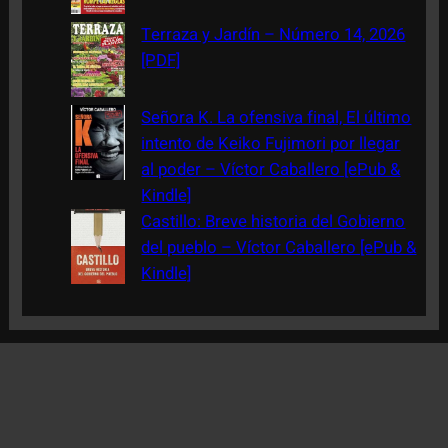
Terraza y Jardín – Número 14, 2026
[PDF]
Señora K. La ofensiva final, El último
intento de Keiko Fujimori por llegar
al poder – Víctor Caballero [ePub &
Kindle]
Castillo: Breve historia del Gobierno
del pueblo – Víctor Caballero [ePub &
Kindle]