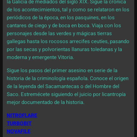
la Galicia de mediados del siglo XIX. Sigue la crónica
de los acontecimientos, tal y como se relataron en los
periódicos de la época, en los pasquines, en los
cantares de ciego y de boca en boca. Viaja con los
personajes desde las verdes y mágicas tierras
gallegas hasta los rocosos arrecifes ceutíes, pasando
por las secas y polvorientas llanuras toledanas y la
moderna y emergente Vitoria.
Sigue los pasos del primer asesino en serie de la
historia de la criminología española. Conoce el origen
de la leyenda del Sacamantecas o del Hombre del
Saco. Estremécete siguiendo el juicio por licantropía
mejor documentado de la historia.
NITROFLARE
TURBOBIT
NOVAFILE