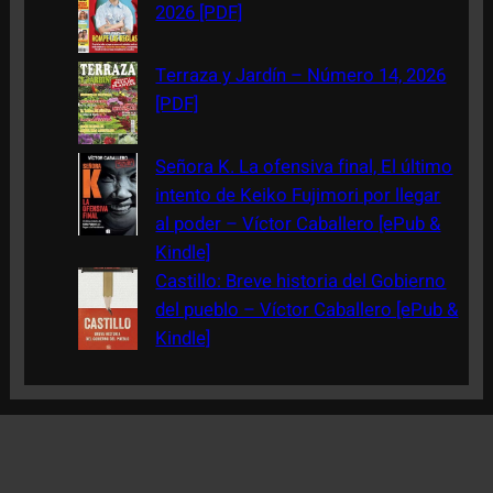
2026 [PDF]
Terraza y Jardín – Número 14, 2026
[PDF]
Señora K. La ofensiva final, El último
intento de Keiko Fujimori por llegar
al poder – Víctor Caballero [ePub &
Kindle]
Castillo: Breve historia del Gobierno
del pueblo – Víctor Caballero [ePub &
Kindle]