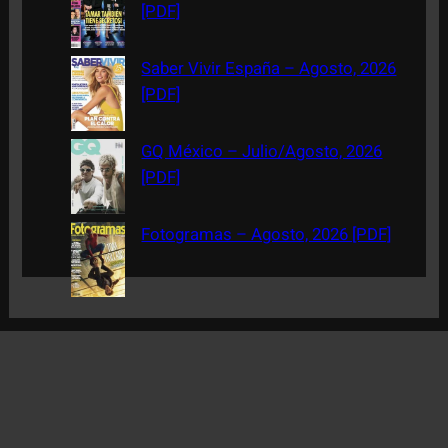
[PDF]
Saber Vivir España – Agosto, 2026
[PDF]
GQ México – Julio/Agosto, 2026
[PDF]
Fotogramas – Agosto, 2026 [PDF]