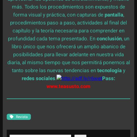
más. Todos los procedimientos son expuestos de
forma visual y práctica, con capturas de
pantalla
,
procedimientos paso a paso, actividades al final del
capítulo y la teoría necesaria para comprender en
profundidad cada tema presentado. En
conclusión
, un
libro único que nos ofrecerá un amplio abanico de
posibilidades para llevar adelante en nuestra vida
diaria, al mismo tiempo que nos permitirá ponernos al
tanto sobre las nuevas tendencias en
tecnología
y
redes sociales
.
Pass:
www.teasusto.com
Revista