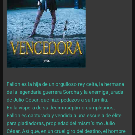
Fallon es la hija de un orgulloso rey celta, la hermana
de la legendaria guerrera Sorcha y la enemiga jurada
de Julio César, que hizo pedazos a su familia.
En la víspera de su decimoséptimo cumpleaños,
Fallon es capturada y vendida a una escuela de élite
para gladiadoras, propiedad del mismísimo Julio
César. Así que, en un cruel giro del destino, el hombre