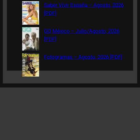
Saber Vivir España – Agosto, 2026
[PDF]
GQ México – Julio/Agosto, 2026
[PDF]
Fotogramas – Agosto, 2026 [PDF]