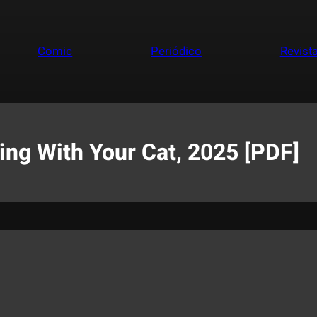
Comic
Periódico
Revist
ing With Your Cat, 2025 [PDF]