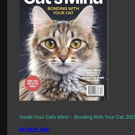
Inside Your Cat’s Mind – Bonding With Your Cat, 202
NITROFLARE