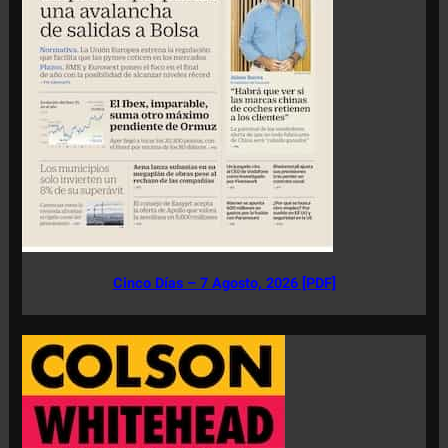
Cinco Días – 7 Agosto, 2026 [PDF]