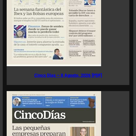
Cinco Días – 8 Agosto, 2026 [PDF]