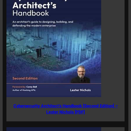
Cybersecurity Architect’s Handbook [Second Edition] –
Lester Nichols [PDF]