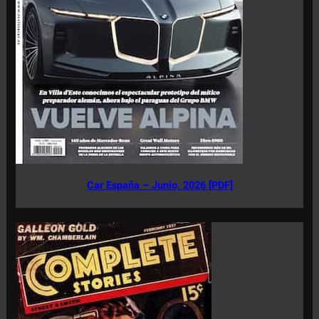
Car España – Junio, 2026 [PDF]