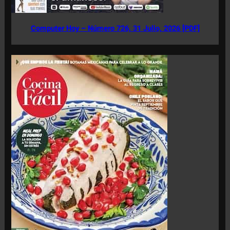
Computer Hoy – Número 726, 31 Julio, 2026 [PDF]