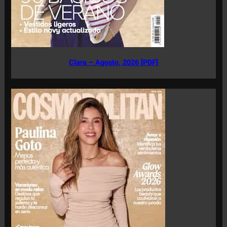
Clara – Agosto, 2026 [PDF]