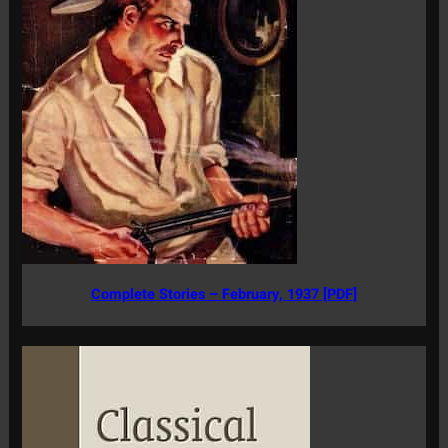
Complete Stories – February, 1937 [PDF]