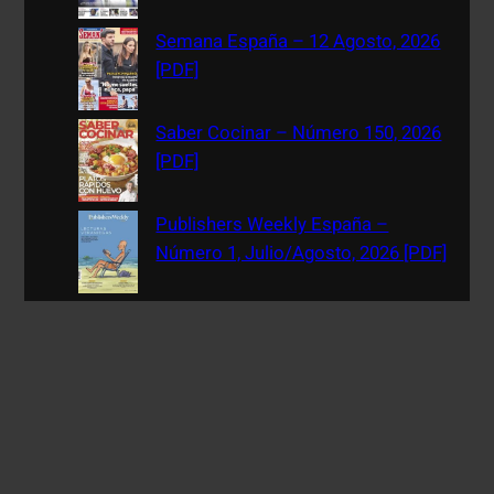
Semana España – 12 Agosto, 2026
[PDF]
Saber Cocinar – Número 150, 2026
[PDF]
Publishers Weekly España –
Número 1, Julio/Agosto, 2026 [PDF]