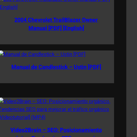
2004 Chevrolet TrailBlazer Owner
Manual [PDF] [English]
Manual de Candlestick – Ustin [PDF]
Video2Brain – SEO: Posicionamiento