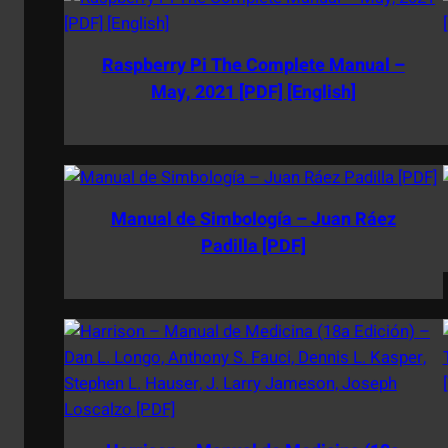
Raspberry Pi The Complete Manual –
May, 2021 [PDF] [English]
Manual de Simbología – Juan Ráez
Padilla [PDF]