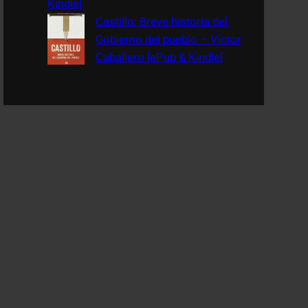
Kindle]
Castillo: Breve historia del
Gobierno del pueblo – Víctor
Caballero [ePub & Kindle]