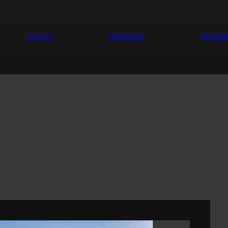
Comic
Periódico
Revist