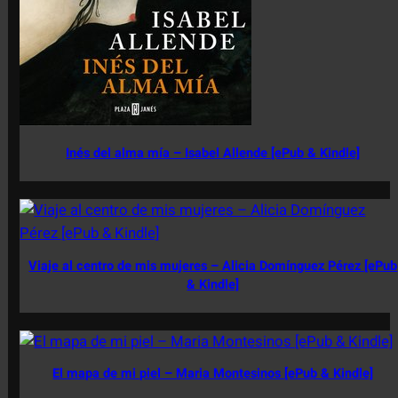
Inés del alma mía – Isabel Allende [ePub & Kindle]
Viaje al centro de mis mujeres – Alicia Domínguez Pérez [ePub
& Kindle]
El mapa de mi piel – Maria Montesinos [ePub & Kindle]