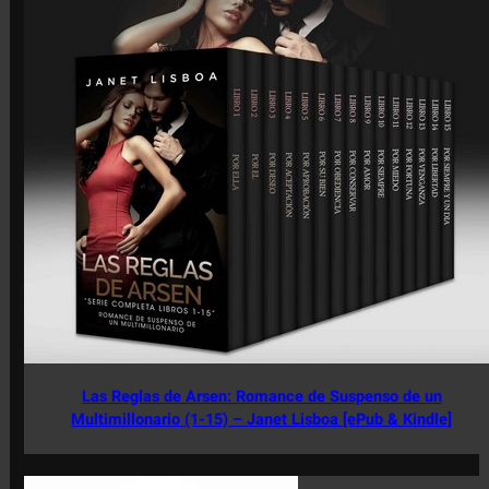
Las Reglas de Arsen: Romance de Suspenso de un
Multimillonario (1-15) – Janet Lisboa [ePub & Kindle]