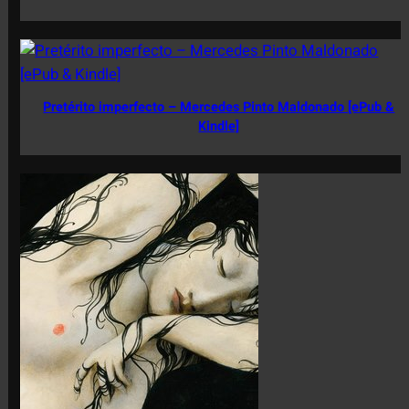
Pretérito imperfecto – Mercedes Pinto Maldonado [ePub &
Kindle]