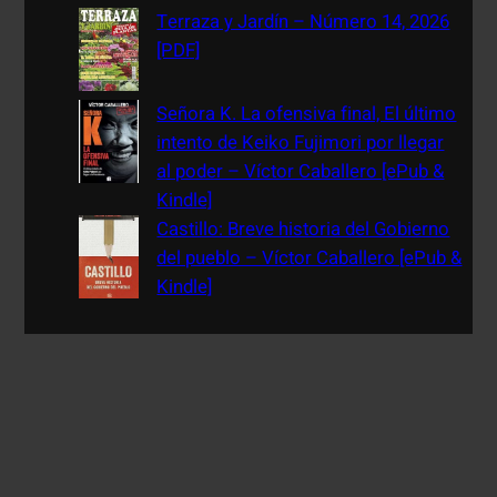
Terraza y Jardín – Número 14, 2026
[PDF]
Señora K. La ofensiva final, El último
intento de Keiko Fujimori por llegar
al poder – Víctor Caballero [ePub &
Kindle]
Castillo: Breve historia del Gobierno
del pueblo – Víctor Caballero [ePub &
Kindle]