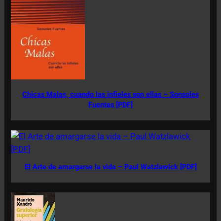
Chicas Malas, cuando las infieles son ellas – Sonsoles
Fuentes [PDF]
El Arte de amargarse la vida – Paul Watzlawick [PDF]